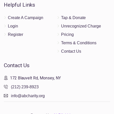
Helpful Links
Create A Campaign
Tap & Donate
Login
Unrecognized Charge
Register
Pricing
Terms & Conditions
Contact Us
Contact Us
172 Blauvelt Rd, Monsey, NY
(212) 239-8923
info@abcharity.org