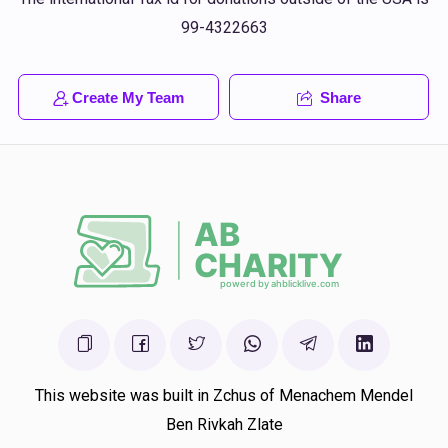
99-4322663
Create My Team
Share
This website was built in Zchus of Menachem Mendel
Ben Rivkah Zlate