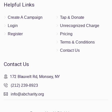
Helpful Links
Create A Campaign
Tap & Donate
Login
Unrecognized Charge
Register
Pricing
Terms & Conditions
Contact Us
Contact Us
172 Blauvelt Rd, Monsey, NY
(212) 239-8923
info@abcharity.org