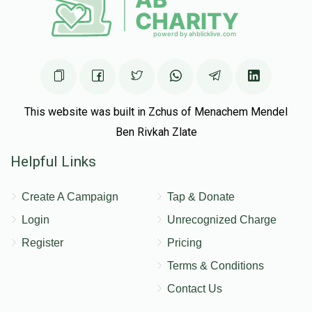
This website was built in Zchus of Menachem Mendel
Ben Rivkah Zlate
Helpful Links
Create A Campaign
Tap & Donate
Login
Unrecognized Charge
Register
Pricing
Terms & Conditions
Contact Us