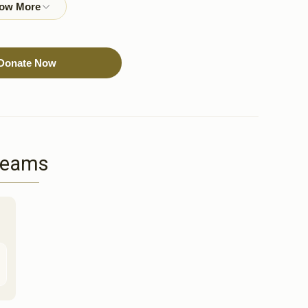
$1,800.00
$1,800.00
Donate Now
מקץ
ויגש
$1,800.00
$1,800.00
Teams
שמות
וארא
$1,800.00
$1,800.00