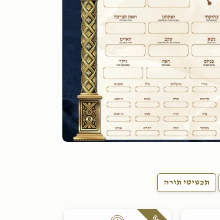
תכשיטי תורה