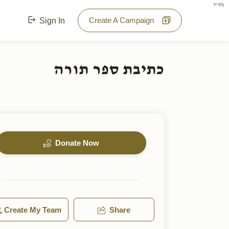
בס"ד
Create A Campaign
Sign In
כתיבת ספר תורה
Donate Now
Create My Team
Share