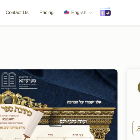
Contact Us
Pricing
English