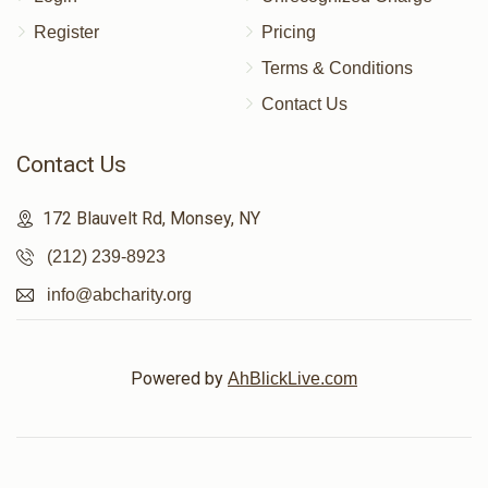
Register
Pricing
Terms & Conditions
Contact Us
Contact Us
172 Blauvelt Rd, Monsey, NY
(212) 239-8923
info@abcharity.org
Powered by
AhBlickLive.com