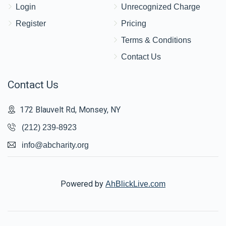
Login
Unrecognized Charge
Register
Pricing
Terms & Conditions
Contact Us
Contact Us
172 Blauvelt Rd, Monsey, NY
(212) 239-8923
info@abcharity.org
Powered by
AhBlickLive.com