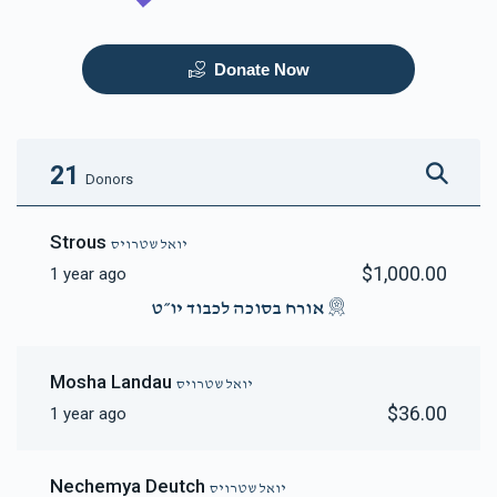
Donate Now
21
Donors
Strous
יואל שטרויס
$1,000.00
1 year ago
אורח בסוכה לכבוד יו״ט
Mosha Landau
יואל שטרויס
$36.00
1 year ago
Nechemya Deutch
יואל שטרויס