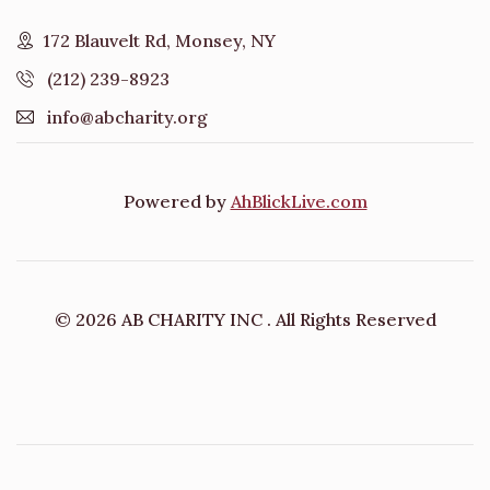
172 Blauvelt Rd, Monsey, NY
(212) 239-8923
info@abcharity.org
Powered by
AhBlickLive.com
© 2026 AB CHARITY INC . All Rights Reserved