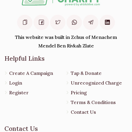
This website was built in Zchus of Menachem
Mendel Ben Rivkah Zlate
Helpful Links
Create A Campaign
Tap & Donate
Login
Unrecognized Charge
Register
Pricing
Terms & Conditions
Contact Us
Contact Us