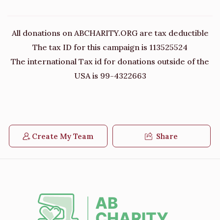
All donations on ABCHARITY.ORG are tax deductible
The tax ID for this campaign is 113525524
The international Tax id for donations outside of the
USA is 99-4322663
Create My Team
Share