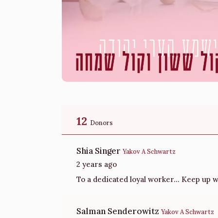
12
Donors
Shia Singer
Yakov A Schwartz
2 years ago
To a dedicated loyal worker... Keep up
Salman Senderowitz
Yakov A Schwartz