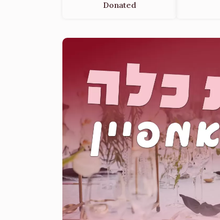
Donated