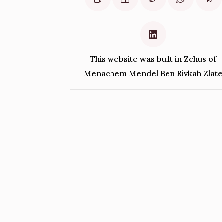
This website was built in Zchus of
Menachem Mendel Ben Rivkah Zlat