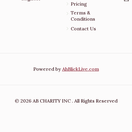
Pricing
Terms &
Conditions
Contact Us
e
Powered by
AhBlickLive.com
© 2026 AB CHARITY INC . All Rights Reserved