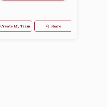
Create My Team
Share