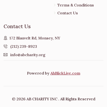
Terms & Conditions
Contact Us
Contact Us
172 Blauvelt Rd, Monsey, NY
(212) 239-8923
info@abcharity.org
Powered by
AhBlickLive.com
© 2026 AB CHARITY INC . All Rights Reserved