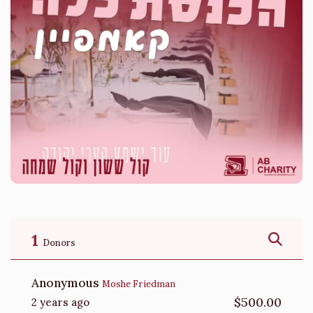
1
Donors
Anonymous
Moshe Friedman
$500.00
2 years ago