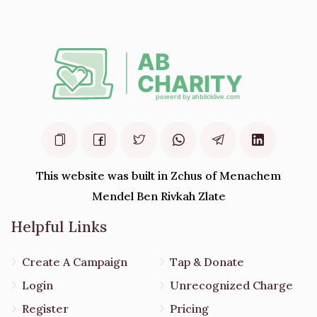
This website was built in Zchus of Menachem
Mendel Ben Rivkah Zlate
Helpful Links
Create A Campaign
Tap & Donate
Login
Unrecognized Charge
Register
Pricing