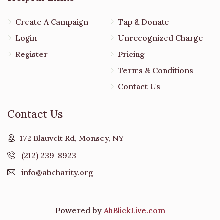
Create A Campaign
Tap & Donate
Login
Unrecognized Charge
Register
Pricing
Terms & Conditions
Contact Us
Contact Us
172 Blauvelt Rd, Monsey, NY
(212) 239-8923
info@abcharity.org
Powered by
AhBlickLive.com