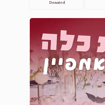
Donated