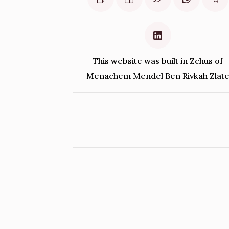
This website was built in Zchus of
Menachem Mendel Ben Rivkah Zlat