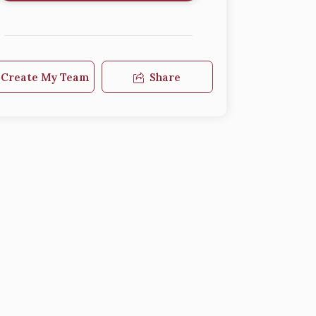
Create My Team
Share