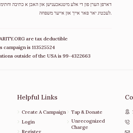
דארפן הערן פון די אלע מיטנאכענישן און האבן א כתיבה וחתימה
לעכטיג יאר פאר אייך און אייער משפחה.
ARITY.ORG are tax deductible
his campaign is 113525524
ations outside of the USA is 99-4322663
Helpful Links
Co
Create A Campaign
Tap & Donate
Unrecognized
Login
Charge
Register