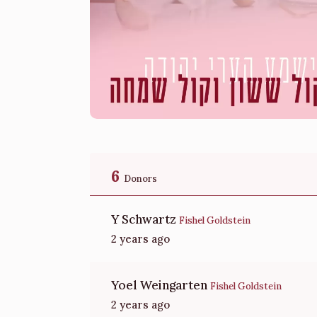
6
Donors
Y Schwartz
Fishel Goldstein
2 years ago
Yoel Weingarten
Fishel Goldstein
2 years ago