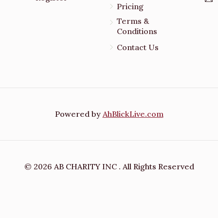
Pricing
Terms &
Conditions
Contact Us
e
Powered by
AhBlickLive.com
© 2026 AB CHARITY INC . All Rights Reserved