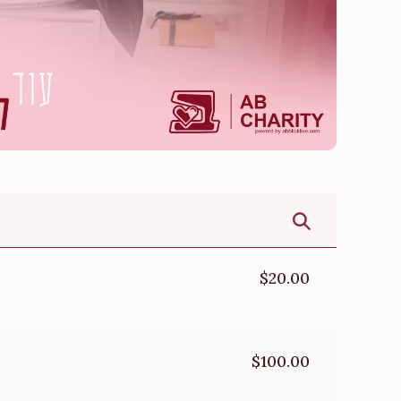
$20.00
$100.00