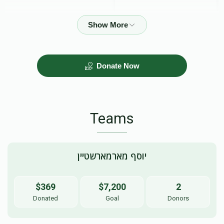
$50.00
Donate Now
Teams
יוסף מארמארשטיין
$369
$7,200
2
Donated
Goal
Donors