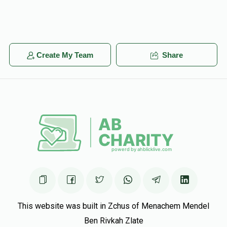
Create My Team
Share
This website was built in Zchus of Menachem Mendel
Ben Rivkah Zlate