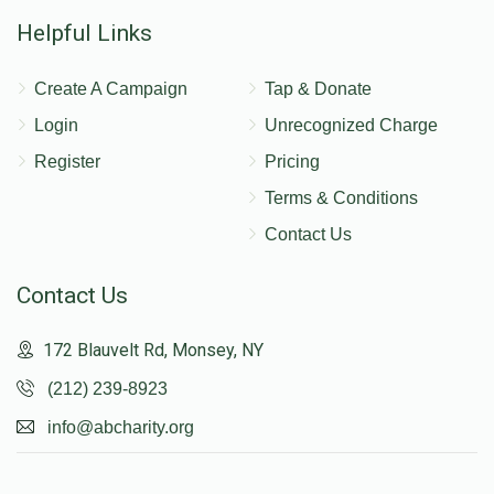
Helpful Links
Create A Campaign
Tap & Donate
Login
Unrecognized Charge
Register
Pricing
Terms & Conditions
Contact Us
Contact Us
172 Blauvelt Rd, Monsey, NY
(212) 239-8923
info@abcharity.org