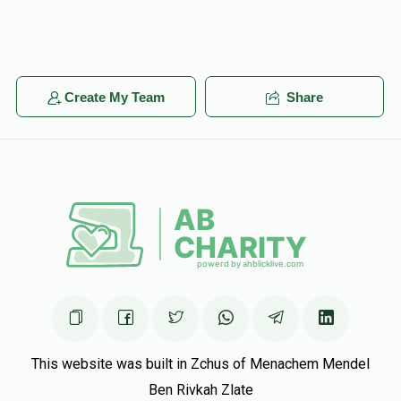
Create My Team
Share
This website was built in Zchus of Menachem Mendel
Ben Rivkah Zlate