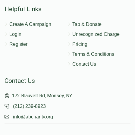
Helpful Links
Create A Campaign
Tap & Donate
Login
Unrecognized Charge
Register
Pricing
Terms & Conditions
Contact Us
Contact Us
172 Blauvelt Rd, Monsey, NY
(212) 239-8923
info@abcharity.org