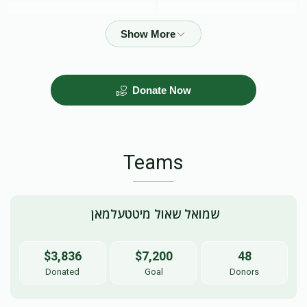
$50.00
Donate Now
Teams
 שמואל שאול מיטטעלמאן
$3,836
$7,200
48
Donated
Goal
Donors