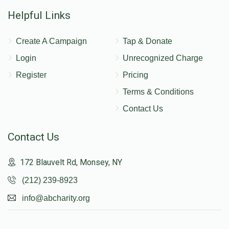
Helpful Links
Create A Campaign
Tap & Donate
Login
Unrecognized Charge
Register
Pricing
Terms & Conditions
Contact Us
Contact Us
172 Blauvelt Rd, Monsey, NY
(212) 239-8923
info@abcharity.org