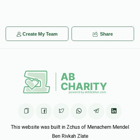
Create My Team
Share
This website was built in Zchus of Menachem Mendel
Ben Rivkah Zlate