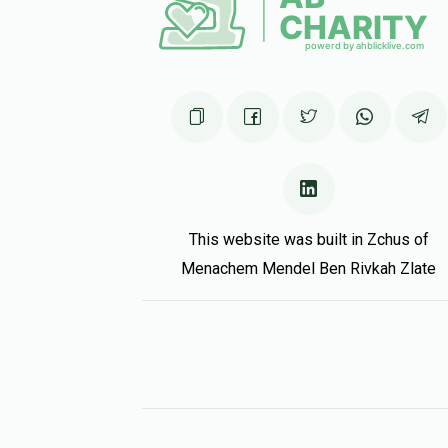
This website was built in Zchus of
Menachem Mendel Ben Rivkah Zlate