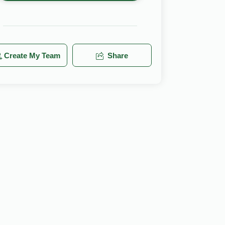
Create My Team
Share