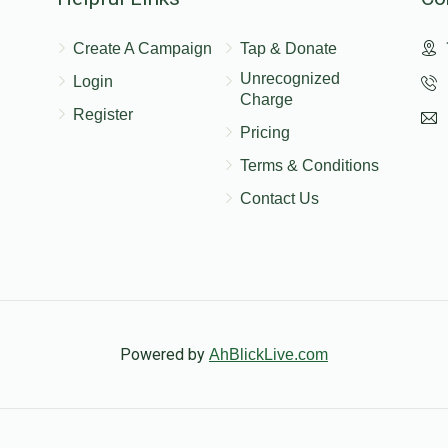
Create A Campaign
Tap & Donate
Unrecognized
Login
Charge
Register
Pricing
Terms & Conditions
Contact Us
Powered by
AhBlickLive.com