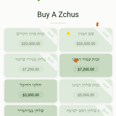
Buy A Zchus
Sold
Sold
שם הבנין
זכות ארון הקודש
$20,000.00
$50,000.00
Sold
זכות עמוד רבינו
שלחן מגידי שיעור
$7,200.00
$7,200.00
Sold
זכות שלחן רבינו
חלוני ההיכל
$3,000.00
$5,000.00
Sold
זכות שלחן ראש ישיבה
שלחן בביהמ״ד