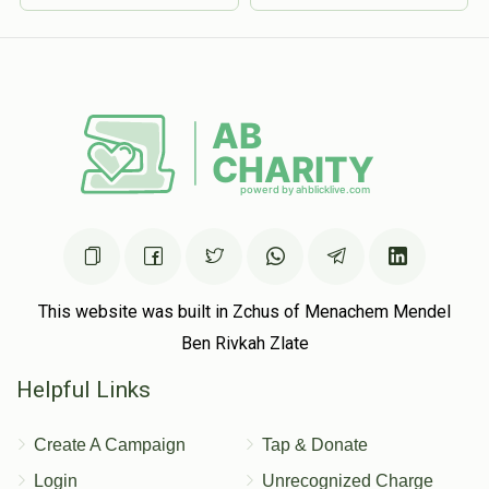
This website was built in Zchus of Menachem Mendel
Ben Rivkah Zlate
Helpful Links
Create A Campaign
Tap & Donate
Login
Unrecognized Charge