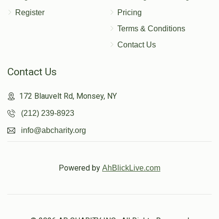
Register
Pricing
Terms & Conditions
Contact Us
Contact Us
172 Blauvelt Rd, Monsey, NY
(212) 239-8923
info@abcharity.org
Powered by
AhBlickLive.com