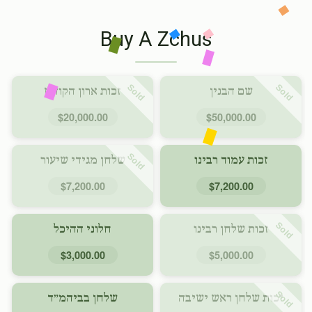
Buy A Zchus
Sold
Sold
שם הבנין
זכות ארון הקודש
$20,000.00
$50,000.00
Sold
זכות עמוד רבינו
שלחן מגידי שיעור
$7,200.00
$7,200.00
Sold
זכות שלחן רבינו
חלוני ההיכל
$3,000.00
$5,000.00
Sold
זכות שלחן ראש ישיבה
שלחן בביהמ״ד