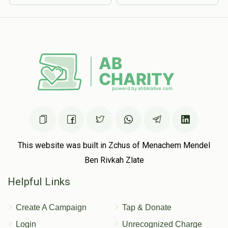
This website was built in Zchus of Menachem Mendel
Ben Rivkah Zlate
Helpful Links
Create A Campaign
Tap & Donate
Login
Unrecognized Charge