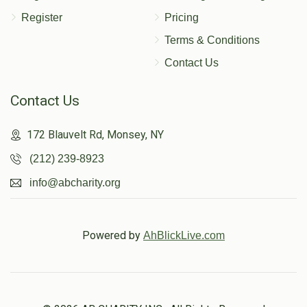
Register
Pricing
Terms & Conditions
Contact Us
Contact Us
172 Blauvelt Rd, Monsey, NY
(212) 239-8923
info@abcharity.org
Powered by
AhBlickLive.com