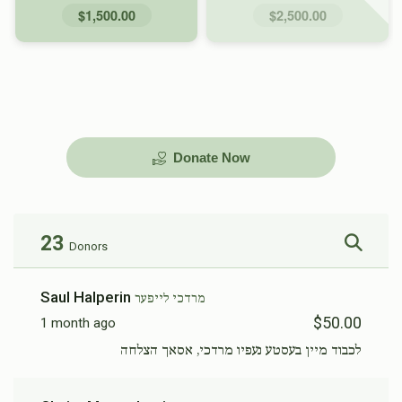
$1,500.00
$2,500.00
Donate Now
23
Donors
Saul Halperin
מרדכי לייפער
$50.00
1 month ago
לכבוד מיין בעסטע נעפיו מרדכי, אסאך הצלחה