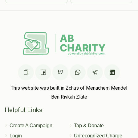
This website was built in Zchus of Menachem Mendel
Ben Rivkah Zlate
Helpful Links
Create A Campaign
Tap & Donate
Login
Unrecognized Charge