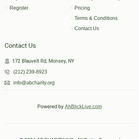
Register
Pricing
Terms & Conditions
Contact Us
Contact Us
172 Blauvelt Rd, Monsey, NY
(212) 239-8923
info@abcharity.org
Powered by
AhBlickLive.com