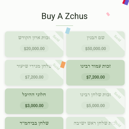
Buy A Zchus
Sold
Sold
שם הבנין
זכות ארון הקודש
$20,000.00
$50,000.00
Sold
זכות עמוד רבינו
שלחן מגידי שיעור
$7,200.00
$7,200.00
Sold
זכות שלחן רבינו
חלוני ההיכל
$3,000.00
$5,000.00
Sold
זכות שלחן ראש ישיבה
שלחן בביהמ״ד