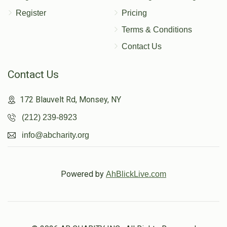
Register
Pricing
Terms & Conditions
Contact Us
Contact Us
172 Blauvelt Rd, Monsey, NY
(212) 239-8923
info@abcharity.org
Powered by
AhBlickLive.com