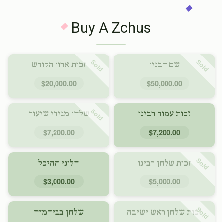
Buy A Zchus
Sold
Sold
שם הבנין
זכות ארון הקודש
$20,000.00
$50,000.00
Sold
זכות עמוד רבינו
שלחן מגידי שיעור
$7,200.00
$7,200.00
Sold
זכות שלחן רבינו
חלוני ההיכל
$3,000.00
$5,000.00
Sold
זכות שלחן ראש ישיבה
שלחן בביהמ״ד