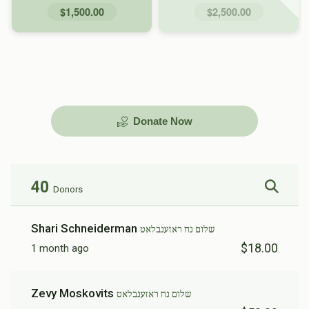
$1,500.00
$2,500.00
Donate Now
40
Donors
Shari Schneiderman
שלום נח ראזענבלאט
$18.00
1 month ago
Zevy Moskovits
שלום נח ראזענבלאט