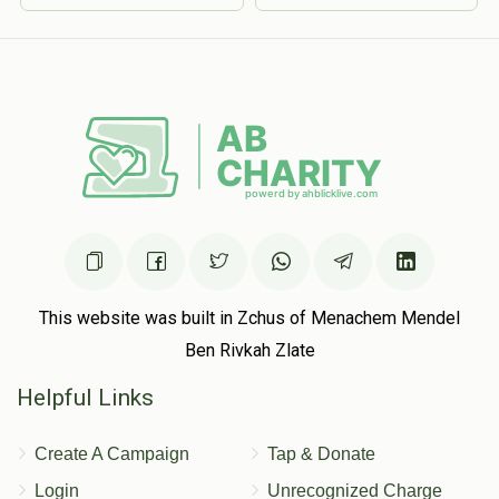
This website was built in Zchus of Menachem Mendel
Ben Rivkah Zlate
Helpful Links
Create A Campaign
Tap & Donate
Login
Unrecognized Charge