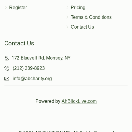
Register
Pricing
Terms & Conditions
Contact Us
Contact Us
172 Blauvelt Rd, Monsey, NY
(212) 239-8923
info@abcharity.org
Powered by
AhBlickLive.com