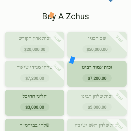
Buy A Zchus
Sold
Sold
שם הבנין
זכות ארון הקודש
$20,000.00
$50,000.00
Sold
זכות עמוד רבינו
שלחן מגידי שיעור
$7,200.00
$7,200.00
Sold
זכות שלחן רבינו
חלוני ההיכל
$3,000.00
$5,000.00
Sold
זכות שלחן ראש ישיבה
שלחן בביהמ״ד