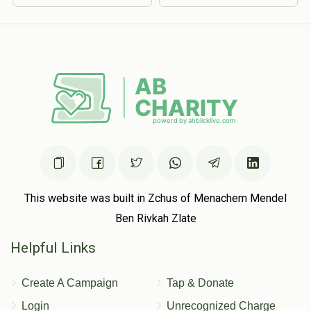
This website was built in Zchus of Menachem Mendel
Ben Rivkah Zlate
Helpful Links
Create A Campaign
Tap & Donate
Login
Unrecognized Charge