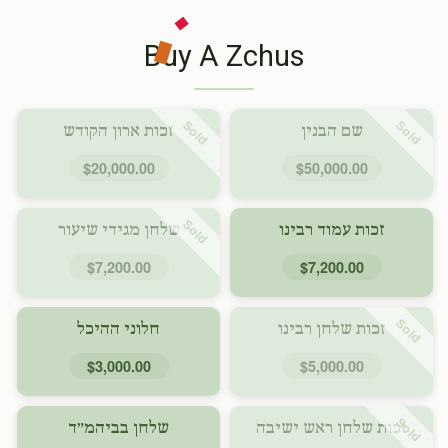
Buy A Zchus
Sold
Sold
שם הבנין
זכות ארון הקודש
$20,000.00
$50,000.00
Sold
זכות עמוד רבינו
שלחן מגידי שיעור
$7,200.00
$7,200.00
Sold
זכות שלחן רבינו
חלוני ההיכל
$3,000.00
$5,000.00
Sold
זכות שלחן ראש ישיבה
שלחן בביהמ״ד