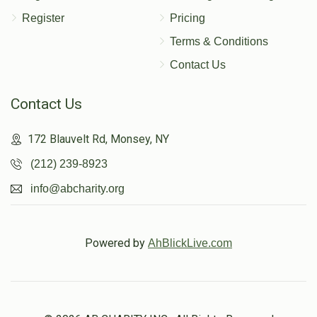
Register
Pricing
Terms & Conditions
Contact Us
Contact Us
172 Blauvelt Rd, Monsey, NY
(212) 239-8923
info@abcharity.org
Powered by
AhBlickLive.com