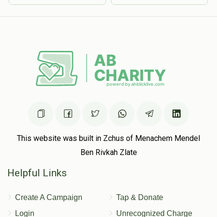
This website was built in Zchus of Menachem Mendel
Ben Rivkah Zlate
Helpful Links
Create A Campaign
Tap & Donate
Login
Unrecognized Charge