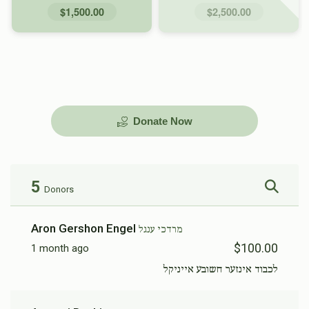
$1,500.00
$2,500.00
Donate Now
5
Donors
Aron Gershon Engel
מרדכי ענגל
$100.00
1 month ago
לכבוד אינזער חשובע אייניקל