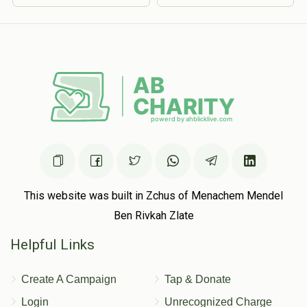
This website was built in Zchus of Menachem Mendel
Ben Rivkah Zlate
Helpful Links
Create A Campaign
Tap & Donate
Login
Unrecognized Charge