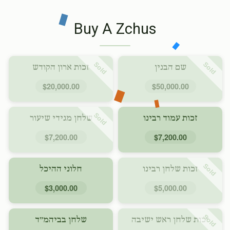
Buy A Zchus
Sold
Sold
שם הבנין
זכות ארון הקודש
$20,000.00
$50,000.00
Sold
זכות עמוד רבינו
שלחן מגידי שיעור
$7,200.00
$7,200.00
Sold
זכות שלחן רבינו
חלוני ההיכל
$3,000.00
$5,000.00
Sold
זכות שלחן ראש ישיבה
שלחן בביהמ״ד