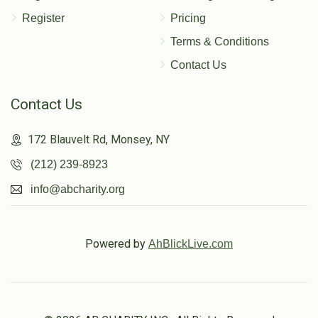
Register
Pricing
Terms & Conditions
Contact Us
Contact Us
172 Blauvelt Rd, Monsey, NY
(212) 239-8923
info@abcharity.org
Powered by
AhBlickLive.com