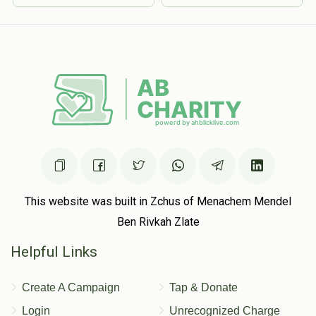
This website was built in Zchus of Menachem Mendel
Ben Rivkah Zlate
Helpful Links
Create A Campaign
Tap & Donate
Login
Unrecognized Charge