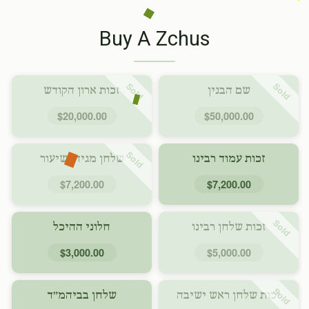
Buy A Zchus
Sold
Sold
שם הבנין
זכות ארון הקודש
$20,000.00
$50,000.00
Sold
זכות עמוד רבינו
שלחן מגידי שיעור
$7,200.00
$7,200.00
Sold
זכות שלחן רבינו
חלוני ההיכל
$3,000.00
$5,000.00
Sold
זכות שלחן ראש ישיבה
שלחן בביהמ״ד