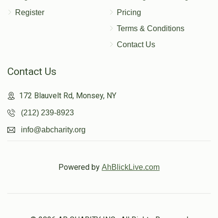
Register
Pricing
Terms & Conditions
Contact Us
Contact Us
172 Blauvelt Rd, Monsey, NY
(212) 239-8923
info@abcharity.org
Powered by
AhBlickLive.com