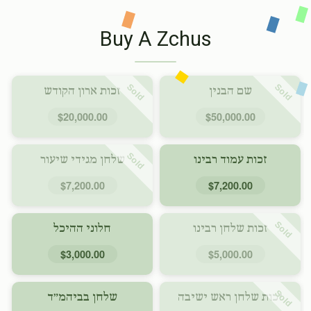
Buy A Zchus
Sold
Sold
שם הבנין
זכות ארון הקודש
$20,000.00
$50,000.00
Sold
זכות עמוד רבינו
שלחן מגידי שיעור
$7,200.00
$7,200.00
Sold
זכות שלחן רבינו
חלוני ההיכל
$3,000.00
$5,000.00
Sold
זכות שלחן ראש ישיבה
שלחן בביהמ״ד