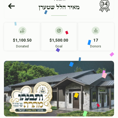
34
מאיר הלל שטערן
$1,100.50
$1,500.00
17
Donated
Goal
Donors