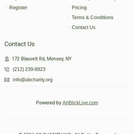
Register
Pricing
Terms & Conditions
Contact Us
Contact Us
172 Blauvelt Rd, Monsey, NY
(212) 239-8923
info@abcharity.org
Powered by
AhBlickLive.com