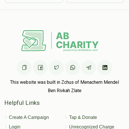
This website was built in Zchus of Menachem Mendel
Ben Rivkah Zlate
Helpful Links
Create A Campaign
Tap & Donate
Login
Unrecognized Charge