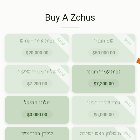
Buy A Zchus
Sold
Sold
שם הבנין
זכות ארון הקודש
$20,000.00
$50,000.00
Sold
זכות עמוד רבינו
שלחן מגידי שיעור
$7,200.00
$7,200.00
Sold
זכות שלחן רבינו
חלוני ההיכל
$3,000.00
$5,000.00
Sold
זכות שלחן ראש ישיבה
שלחן בביהמ״ד