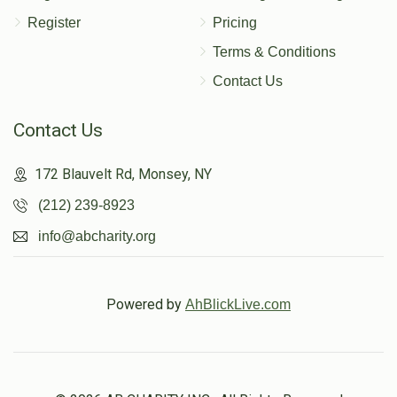
Register
Pricing
Terms & Conditions
Contact Us
Contact Us
172 Blauvelt Rd, Monsey, NY
(212) 239-8923
info@abcharity.org
Powered by
AhBlickLive.com