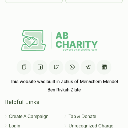
This website was built in Zchus of Menachem Mendel
Ben Rivkah Zlate
Helpful Links
Create A Campaign
Tap & Donate
Login
Unrecognized Charge