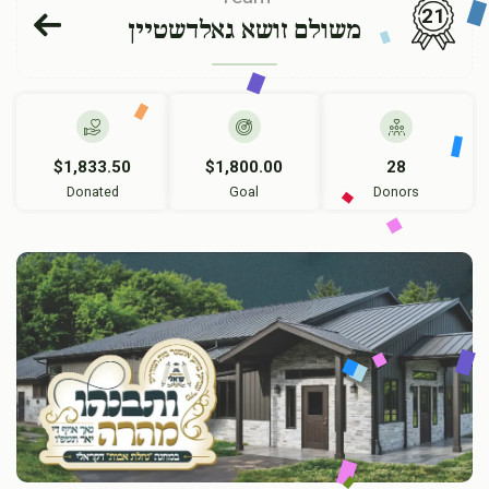
21
משולם זושא גאלדשטיין
$1,833.50
$1,800.00
28
Donated
Goal
Donors