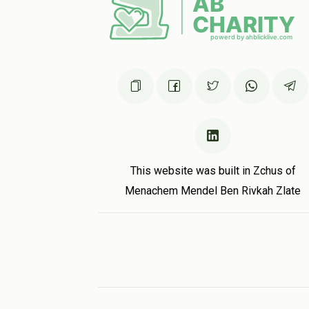
This website was built in Zchus of
Menachem Mendel Ben Rivkah Zlate