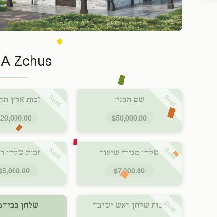
 A Zchus
Sold
Sold
שם הבנין
זכות ארון הק
$20,000.00
$50,000.00
Sold
Sold
שלחן מגידי שיעור
זכות שלחן רב
$5,000.00
$7,200.00
Sold
זכות שלחן ראש ישיבה
שלחן בביהמ