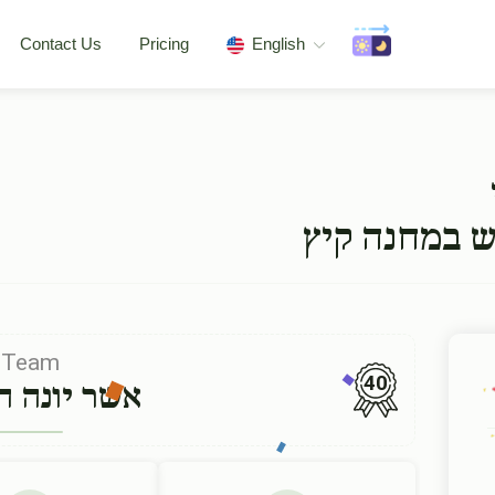
Contact Us
Pricing
English
ש במחנה קיץ
Team
40
אשר יונה הו