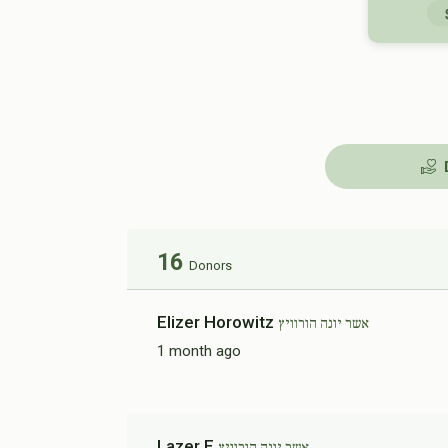
16
Donors
Elizer Horowitz
אשר יונה הורוויץ
1 month ago
Lazer E