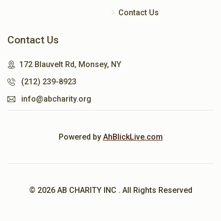
Contact Us
Contact Us
172 Blauvelt Rd, Monsey, NY
(212) 239-8923
info@abcharity.org
Powered by
AhBlickLive.com
© 2026 AB CHARITY INC . All Rights Reserved