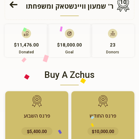
10
ר' שמעון וויינשטאק ומשפחתו
$11,476.00
$18,000.00
23
Donated
Goal
Donors
Buy A Zchus
פרנס החודש
פרנס השבוע
$5,400.00
$10,000.00