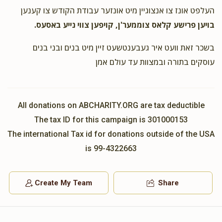
תומך תורה
העלפט אונז צו אנצוגיין מיט אונזער עבודת הקודש צו קענען
בויען פרישע קלאס צוממער'ן, קויפען צווי נייע באסעס.
בשכר זאת וועט איר געבענטשעט זיין מיט בנים ובני בנים
עוסקים בתורה ובמצוות עד עולם אמן
All donations on ABCHARITY.ORG are tax deductible
The tax ID for this campaign is 301000153
The international Tax id for donations outside of the USA
is 99-4322663
Create My Team
Share