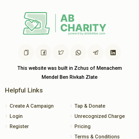
This website was built in Zchus of Menachem
Mendel Ben Rivkah Zlate
Helpful Links
Create A Campaign
Tap & Donate
Login
Unrecognized Charge
Register
Pricing
Terms & Conditions