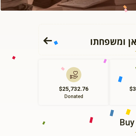
אן ומשפחתו
$25,732.76
$3
Donated
Buy