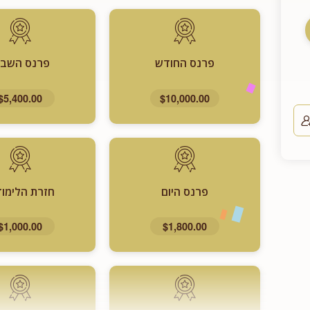
פרנס החודש
פרנס השבו
$5,400.00
$10,000.00
פרנס היום
חזרת הלימוד
$1,000.00
$1,800.00