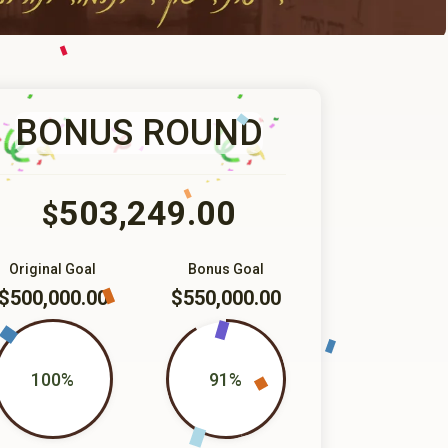
BONUS ROUND
503,249.00
$
Original Goal
Bonus Goal
$500,000.00
$550,000.00
100%
91%