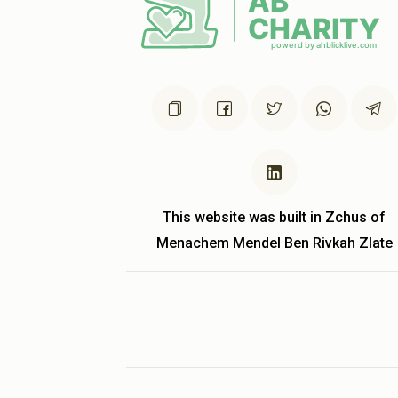
This website was built in Zchus of
Menachem Mendel Ben Rivkah Zlate