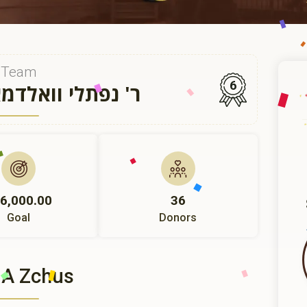
Team
6
ר' נפתלי וואלדמ
6,000.00
36
Goal
Donors
 A Zchus