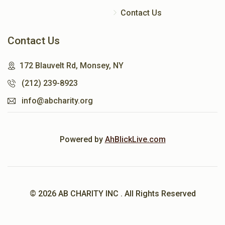
Contact Us
Contact Us
172 Blauvelt Rd, Monsey, NY
(212) 239-8923
info@abcharity.org
Powered by
AhBlickLive.com
© 2026 AB CHARITY INC . All Rights Reserved