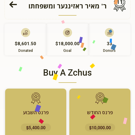
11
ר' מאיר ראזינגער ומשפחתו
$8,601.50
$18,000.00
33
Donated
Goal
Donors
Buy A Zchus
פרנס החודש
פרנס השבוע
$5,400.00
$10,000.00