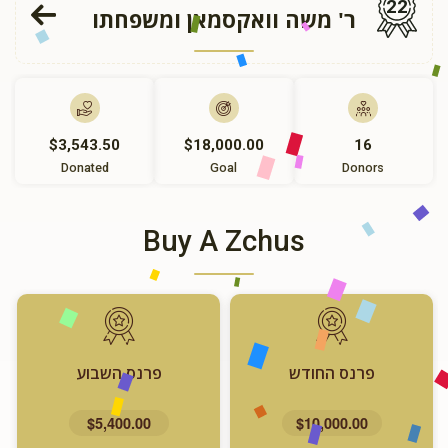
22
ר' משה וואקסמאן ומשפחתו
$3,543.50
$18,000.00
16
Donated
Goal
Donors
Buy A Zchus
פרנס החודש
פרנס השבוע
$5,400.00
$10,000.00