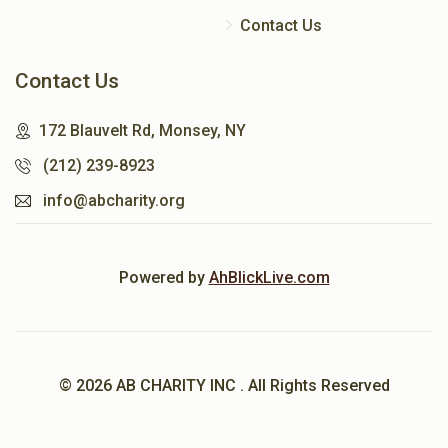
Contact Us
Contact Us
172 Blauvelt Rd, Monsey, NY
(212) 239-8923
info@abcharity.org
Powered by
AhBlickLive.com
© 2026 AB CHARITY INC . All Rights Reserved