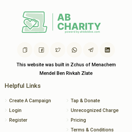
This website was built in Zchus of Menachem
Mendel Ben Rivkah Zlate
Helpful Links
Create A Campaign
Tap & Donate
Login
Unrecognized Charge
Register
Pricing
Terms & Conditions