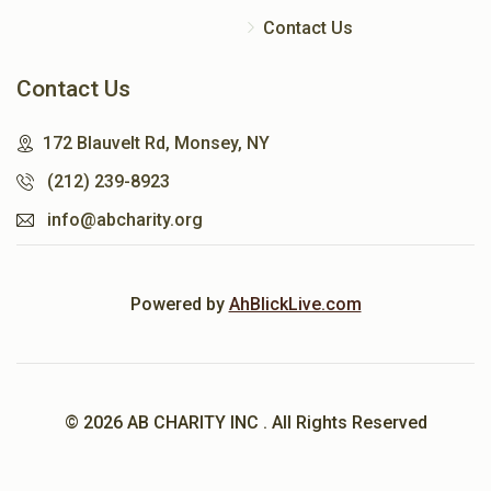
Contact Us
Contact Us
172 Blauvelt Rd, Monsey, NY
(212) 239-8923
info@abcharity.org
Powered by
AhBlickLive.com
© 2026 AB CHARITY INC . All Rights Reserved