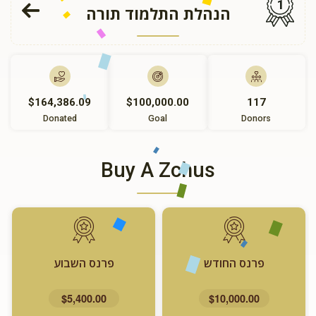
1
הנהלת התלמוד תורה
$164,386.09
$100,000.00
117
Donated
Goal
Donors
Buy A Zchus
פרנס החודש
פרנס השבוע
$5,400.00
$10,000.00