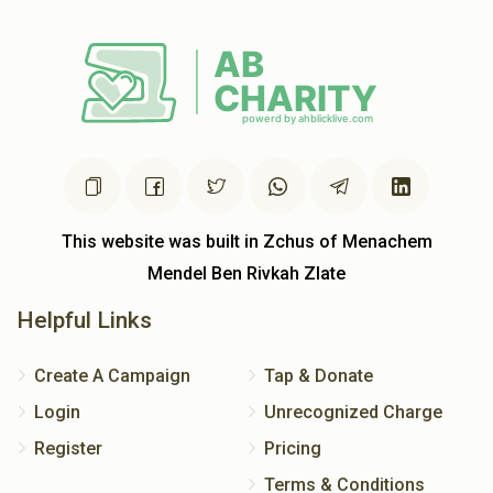
This website was built in Zchus of Menachem
Mendel Ben Rivkah Zlate
Helpful Links
Create A Campaign
Tap & Donate
Login
Unrecognized Charge
Register
Pricing
Terms & Conditions