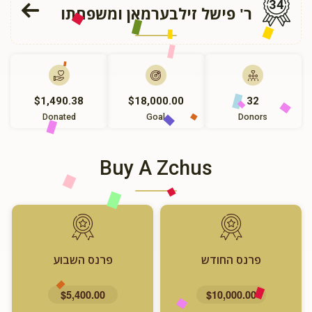
34
ר' פישל זילבערמאן ומשפחתו
$1,490.38
$18,000.00
32
Donated
Goal
Donors
Buy A Zchus
פרנס החודש
פרנס השבוע
$5,400.00
$10,000.00