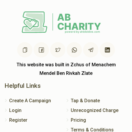
This website was built in Zchus of Menachem
Mendel Ben Rivkah Zlate
Helpful Links
Create A Campaign
Tap & Donate
Login
Unrecognized Charge
Register
Pricing
Terms & Conditions