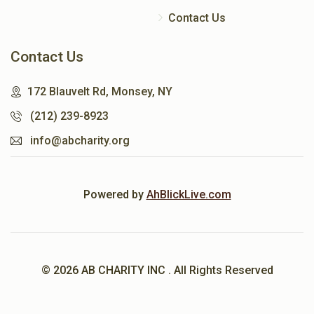
Contact Us
Contact Us
172 Blauvelt Rd, Monsey, NY
(212) 239-8923
info@abcharity.org
Powered by
AhBlickLive.com
© 2026 AB CHARITY INC . All Rights Reserved