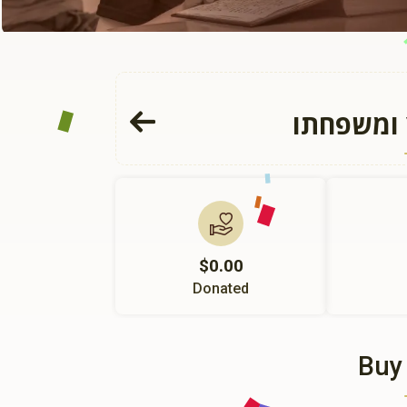
ץ ומשפחתו
$0.00
Donated
Buy