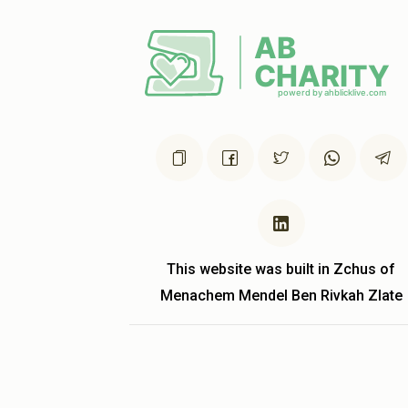
This website was built in Zchus of
Menachem Mendel Ben Rivkah Zlate