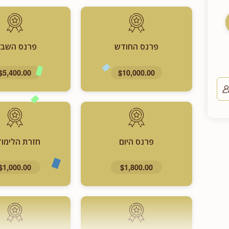
פרנס החודש
פרנס השבו
$5,400.00
$10,000.00
פרנס היום
חזרת הלימוד
$1,000.00
$1,800.00