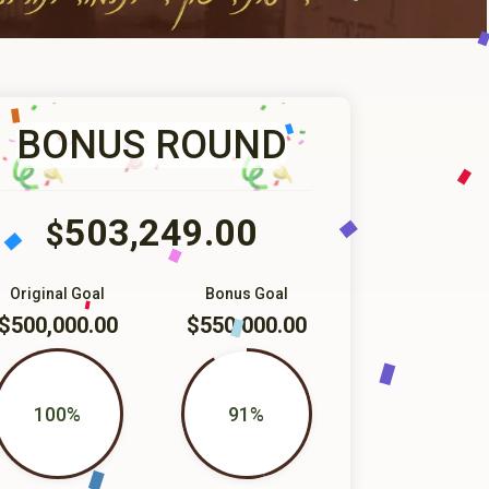
BONUS ROUND
503,249.00
$
Original Goal
Bonus Goal
$500,000.00
$550,000.00
100%
91%