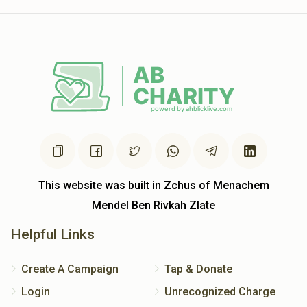
This website was built in Zchus of Menachem
Mendel Ben Rivkah Zlate
Helpful Links
Create A Campaign
Tap & Donate
Login
Unrecognized Charge