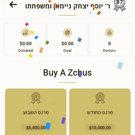
87
ר' יוסף יצחק ניימאן ומשפחתו
$0.00
$0.00
0
Donated
Goal
Donors
Buy A Zchus
פרנס החודש
פרנס השבוע
$5,400.00
$10,000.00