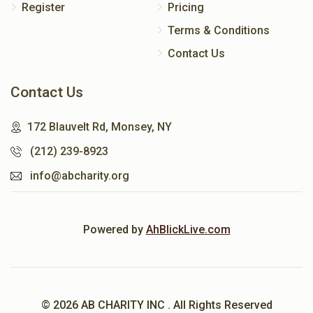
Register
Pricing
Terms & Conditions
Contact Us
Contact Us
172 Blauvelt Rd, Monsey, NY
(212) 239-8923
info@abcharity.org
Powered by
AhBlickLive.com
© 2026 AB CHARITY INC . All Rights Reserved