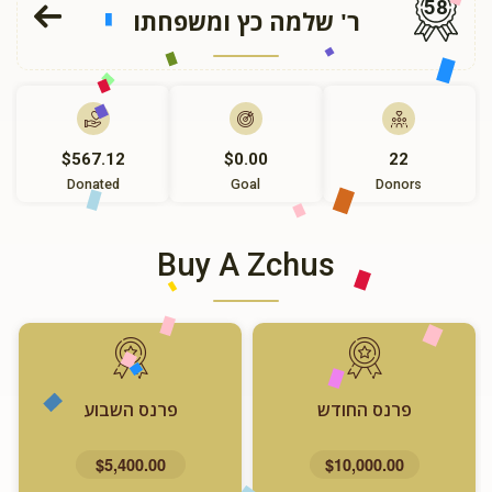
58
ר' שלמה כץ ומשפחתו
$567.12
$0.00
22
Donated
Goal
Donors
Buy A Zchus
פרנס החודש
פרנס השבוע
$5,400.00
$10,000.00