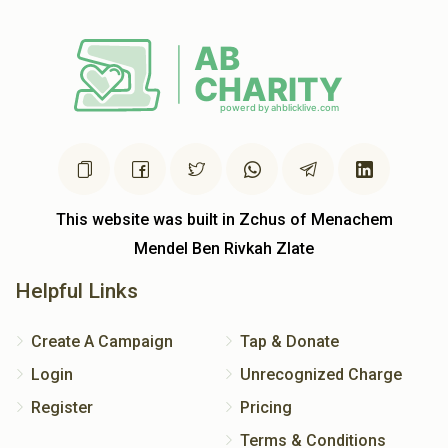
This website was built in Zchus of Menachem
Mendel Ben Rivkah Zlate
Helpful Links
Create A Campaign
Tap & Donate
Login
Unrecognized Charge
Register
Pricing
Terms & Conditions