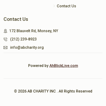
Contact Us
Contact Us
172 Blauvelt Rd, Monsey, NY
(212) 239-8923
info@abcharity.org
Powered by
AhBlickLive.com
© 2026 AB CHARITY INC . All Rights Reserved