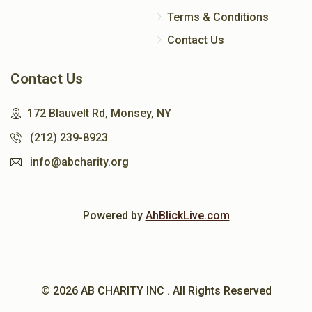
Terms & Conditions
Contact Us
Contact Us
172 Blauvelt Rd, Monsey, NY
(212) 239-8923
info@abcharity.org
Powered by
AhBlickLive.com
© 2026 AB CHARITY INC . All Rights Reserved