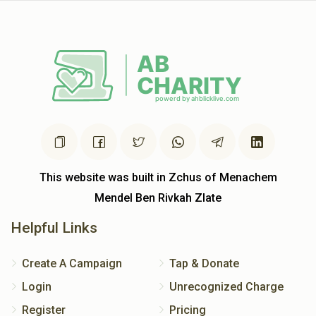
This website was built in Zchus of Menachem
Mendel Ben Rivkah Zlate
Helpful Links
Create A Campaign
Tap & Donate
Login
Unrecognized Charge
Register
Pricing