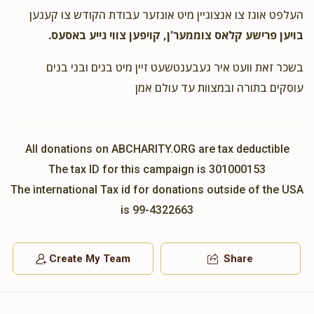
העלפט אונז צו אנצוגיין מיט אונזער עבודת הקודש צו קענען
תומך תורה
בויען פרישע קלאס צוממער'ן, קויפען צווי נייע באסעס.
בשכר זאת וועט איר געבענטשעט זיין מיט בנים ובני בנים
עוסקים בתורה ובמצוות עד עולם אמן
All donations on ABCHARITY.ORG are tax deductible
The tax ID for this campaign is 301000153
The international Tax id for donations outside of the USA
is 99-4322663
Create My Team
Share