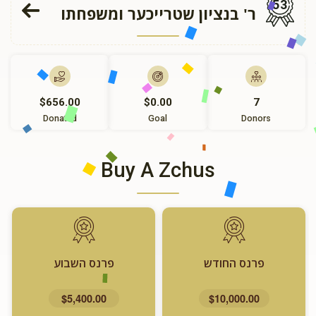
53
ר' בנציון שטרייכער ומשפחתו
$656.00
$0.00
7
Donated
Goal
Donors
Buy A Zchus
פרנס החודש
פרנס השבוע
$5,400.00
$10,000.00