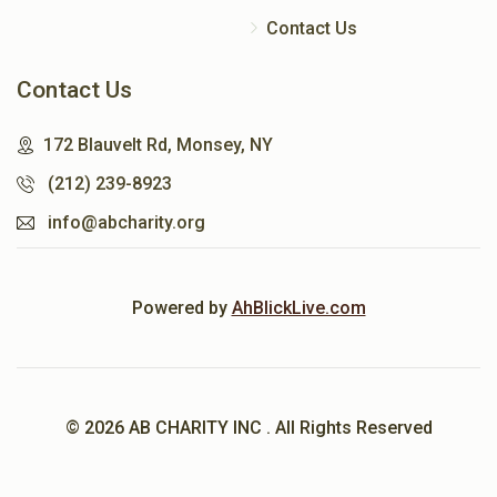
Contact Us
Contact Us
172 Blauvelt Rd, Monsey, NY
(212) 239-8923
info@abcharity.org
Powered by
AhBlickLive.com
© 2026 AB CHARITY INC . All Rights Reserved