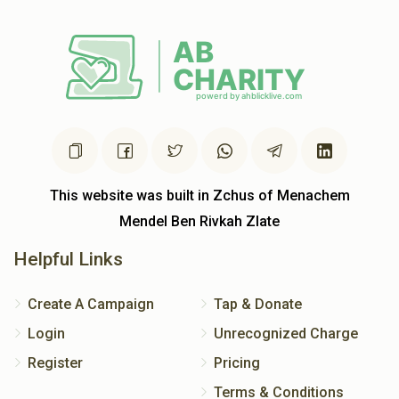
This website was built in Zchus of Menachem
Mendel Ben Rivkah Zlate
Helpful Links
Create A Campaign
Tap & Donate
Login
Unrecognized Charge
Register
Pricing
Terms & Conditions