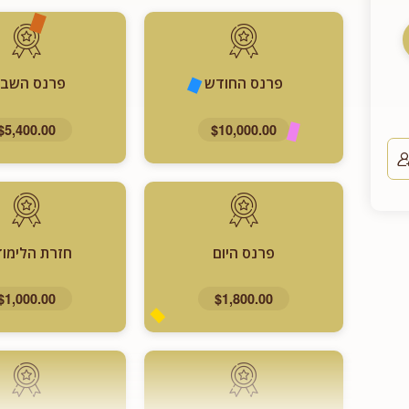
פרנס החודש
פרנס השבו
$5,400.00
$10,000.00
פרנס היום
חזרת הלימוד
$1,000.00
$1,800.00