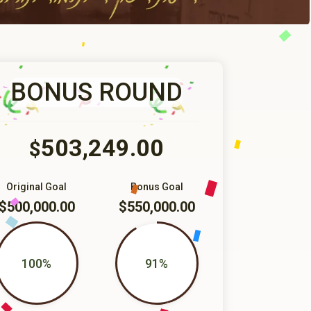
BONUS ROUND
503,249.00
$
Original Goal
Bonus Goal
$500,000.00
$550,000.00
100%
91%