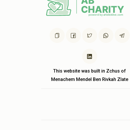
This website was built in Zchus of
Menachem Mendel Ben Rivkah Zlate