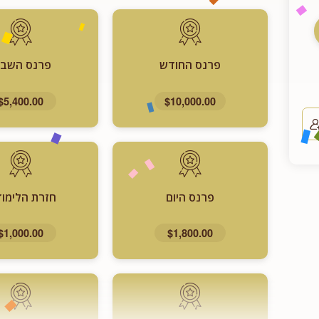
פרנס החודש
פרנס השבו
$5,400.00
$10,000.00
פרנס היום
חזרת הלימוד
$1,000.00
$1,800.00