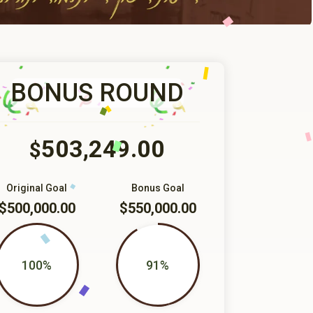
BONUS ROUND
503,249.00
$
Original Goal
Bonus Goal
$500,000.00
$550,000.00
100%
91%