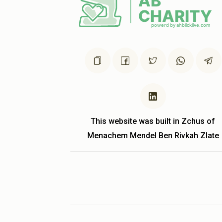
This website was built in Zchus of
Menachem Mendel Ben Rivkah Zlate