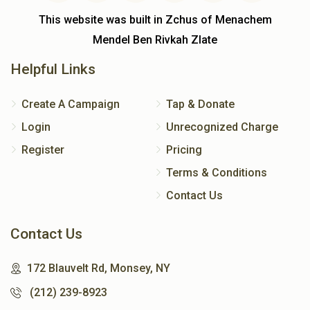
This website was built in Zchus of Menachem
Mendel Ben Rivkah Zlate
Helpful Links
Create A Campaign
Tap & Donate
Login
Unrecognized Charge
Register
Pricing
Terms & Conditions
Contact Us
Contact Us
172 Blauvelt Rd, Monsey, NY
(212) 239-8923