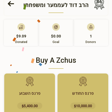
86
הרב דוד לעממער ומשפחתו
$9.09
$0.00
1
Donated
Goal
Donors
Buy A Zchus
פרנס החודש
פרנס השבוע
$5,400.00
$10,000.00