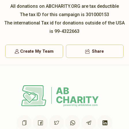
All donations on ABCHARITY.ORG are tax deductible
The tax ID for this campaign is 301000153
The international Tax id for donations outside of the USA
is 99-4322663
Create My Team
Share