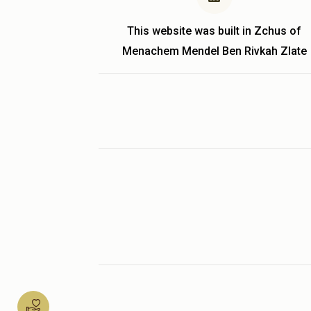
This website was built in Zchus of
Menachem Mendel Ben Rivkah Zlate