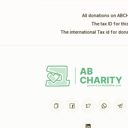
All donations on ABC
The tax ID for t
The international Tax id for do