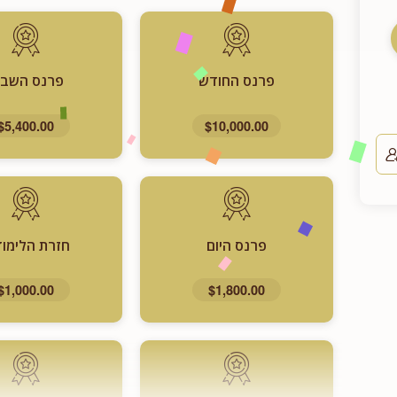
פרנס החודש
פרנס השבו
$5,400.00
$10,000.00
פרנס היום
חזרת הלימוד
$1,000.00
$1,800.00