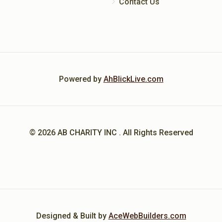
Contact Us
Powered by
AhBlickLive.com
© 2026 AB CHARITY INC . All Rights Reserved
Designed & Built by
AceWebBuilders.com