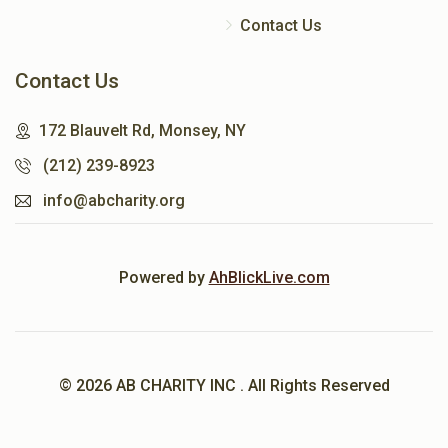
Contact Us
Contact Us
172 Blauvelt Rd, Monsey, NY
(212) 239-8923
info@abcharity.org
Powered by
AhBlickLive.com
© 2026 AB CHARITY INC . All Rights Reserved