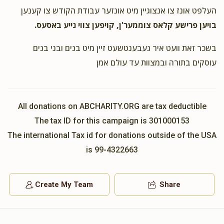
העלפט אונז צו אנצוגיין מיט אונזער עבודת הקודש צו קענען
בויען פרישע קלאס צוממער'ן, קויפען צווי נייע באסעס.
בשכר זאת וועט איר געבענטשעט זיין מיט בנים ובני בנים
עוסקים בתורה ובמצוות עד עולם אמן
All donations on ABCHARITY.ORG are tax deductible
The tax ID for this campaign is 301000153
The international Tax id for donations outside of the USA
is 99-4322663
Create My Team
Share