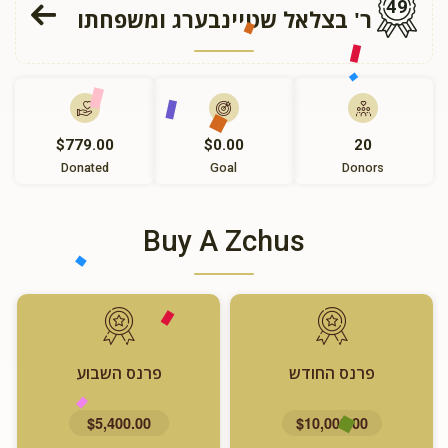
49
ר' בצלאל שטיינבערג ומשפחתו
$779.00
$0.00
20
Donated
Goal
Donors
Buy A Zchus
פרנס החודש
פרנס השבוע
$5,400.00
$10,000.00