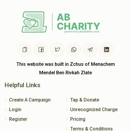
This website was built in Zchus of Menachem
Mendel Ben Rivkah Zlate
Helpful Links
Create A Campaign
Tap & Donate
Login
Unrecognized Charge
Register
Pricing
Terms & Conditions