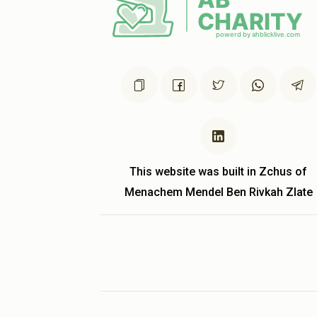
This website was built in Zchus of
Menachem Mendel Ben Rivkah Zlate