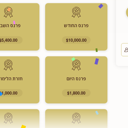
פרנס החודש
פרנס השבו
$5,400.00
$10,000.00
פרנס היום
חזרת הלימוד
$1,000.00
$1,800.00