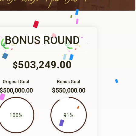
BONUS ROUND
503,249.00
$
Original Goal
Bonus Goal
$500,000.00
$550,000.00
100%
91%