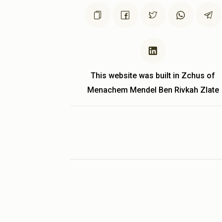
This website was built in Zchus of
Menachem Mendel Ben Rivkah Zlate