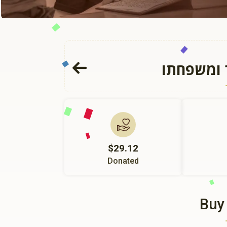
ר ומשפחתו
$29.12
Donated
Buy