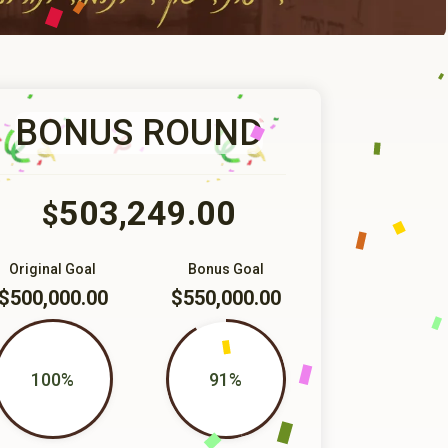
BONUS ROUND
503,249.00
$
Original Goal
Bonus Goal
$500,000.00
$550,000.00
100%
91%