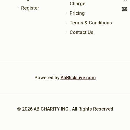
Charge
Register
Pricing
Terms & Conditions
Contact Us
Powered by
AhBlickLive.com
© 2026 AB CHARITY INC . All Rights Reserved