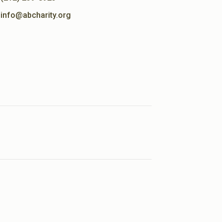
info@abcharity.org