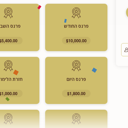
פרנס החודש
פרנס השבו
$5,400.00
$10,000.00
פרנס היום
חזרת הלימוד
$1,000.00
$1,800.00