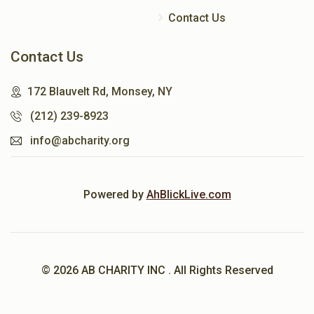
Contact Us
Contact Us
172 Blauvelt Rd, Monsey, NY
(212) 239-8923
info@abcharity.org
Powered by
AhBlickLive.com
© 2026 AB CHARITY INC . All Rights Reserved