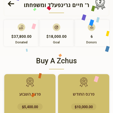
2
ר' חיים גרינפעלד ומשפחתו
$37,800.00
$18,000.00
6
Donated
Goal
Donors
Buy A Zchus
פרנס החודש
פרנס השבוע
$5,400.00
$10,000.00