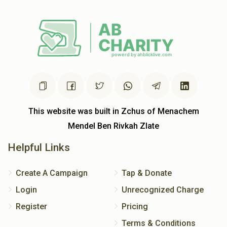
This website was built in Zchus of Menachem
Mendel Ben Rivkah Zlate
Helpful Links
Create A Campaign
Tap & Donate
Login
Unrecognized Charge
Register
Pricing
Terms & Conditions