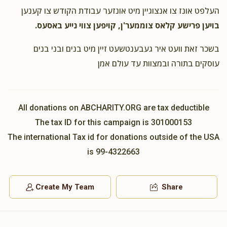
העלפט אונז צו אנצוגיין מיט אונזער עבודת הקודש צו קענען
בויען פרישע קלאס צוממער'ן, קויפען צווי נייע באסעס.
בשכר זאת וועט איר געבענטשעט זיין מיט בנים ובני בנים
עוסקים בתורה ובמצוות עד עולם אמן
All donations on ABCHARITY.ORG are tax deductible
The tax ID for this campaign is 301000153
The international Tax id for donations outside of the USA
is 99-4322663
Create My Team
Share