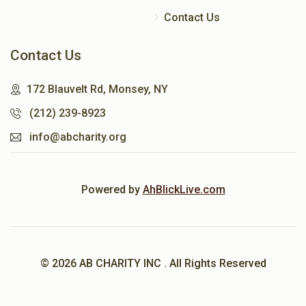
Contact Us
Contact Us
172 Blauvelt Rd, Monsey, NY
(212) 239-8923
info@abcharity.org
Powered by
AhBlickLive.com
© 2026 AB CHARITY INC . All Rights Reserved