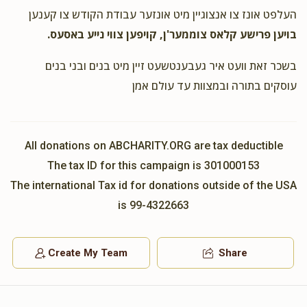
העלפט אונז צו אנצוגיין מיט אונזער עבודת הקודש צו קענען
בויען פרישע קלאס צוממער'ן, קויפען צווי נייע באסעס.
בשכר זאת וועט איר געבענטשעט זיין מיט בנים ובני בנים
עוסקים בתורה ובמצוות עד עולם אמן
All donations on ABCHARITY.ORG are tax deductible
The tax ID for this campaign is 301000153
The international Tax id for donations outside of the USA
is 99-4322663
Create My Team
Share