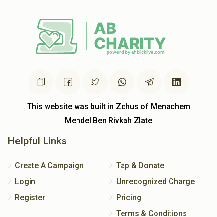
This website was built in Zchus of Menachem
Mendel Ben Rivkah Zlate
Helpful Links
Create A Campaign
Tap & Donate
Login
Unrecognized Charge
Register
Pricing
Terms & Conditions