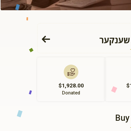
 שענקער
$1,928.00
$
Donated
Buy