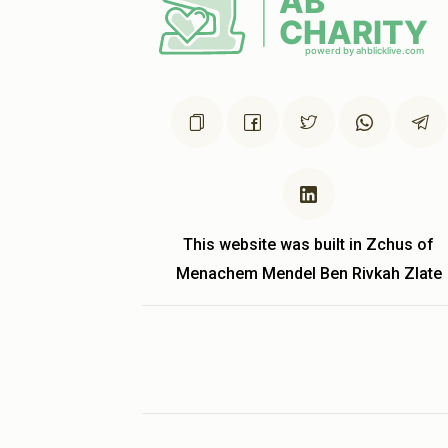
This website was built in Zchus of
Menachem Mendel Ben Rivkah Zlate