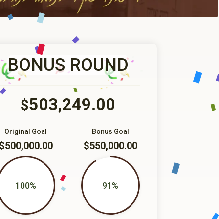
BONUS ROUND
503,249.00
$
Original Goal
Bonus Goal
$500,000.00
$550,000.00
100%
91%