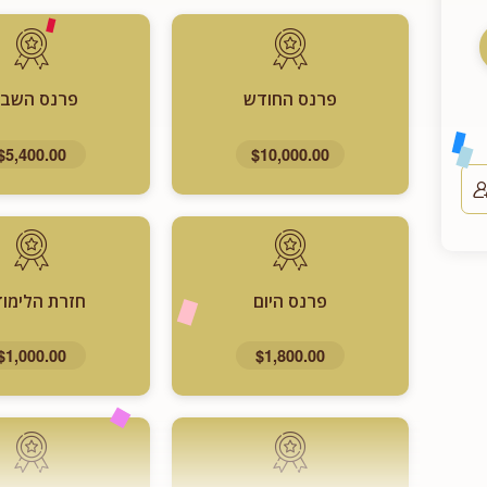
פרנס החודש
פרנס השבו
$5,400.00
$10,000.00
פרנס היום
חזרת הלימוד
$1,000.00
$1,800.00