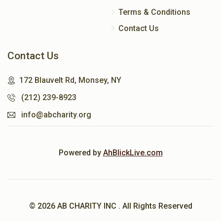
Terms & Conditions
Contact Us
Contact Us
172 Blauvelt Rd, Monsey, NY
(212) 239-8923
info@abcharity.org
Powered by
AhBlickLive.com
© 2026 AB CHARITY INC . All Rights Reserved