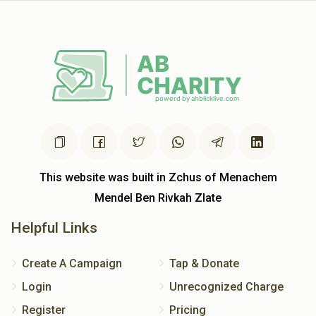
This website was built in Zchus of Menachem
Mendel Ben Rivkah Zlate
Helpful Links
Create A Campaign
Tap & Donate
Login
Unrecognized Charge
Register
Pricing