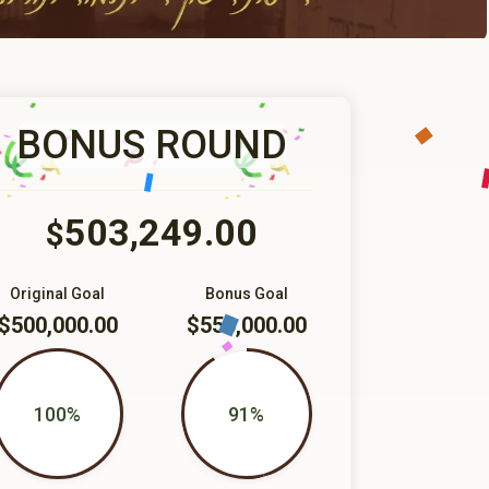
BONUS ROUND
503,249.00
$
Original Goal
Bonus Goal
$500,000.00
$550,000.00
100%
91%