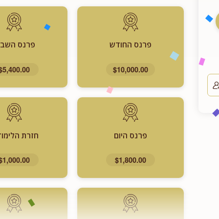
פרנס החודש
פרנס השבו
$5,400.00
$10,000.00
פרנס היום
חזרת הלימוד
$1,000.00
$1,800.00