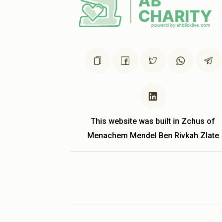
This website was built in Zchus of
Menachem Mendel Ben Rivkah Zlate