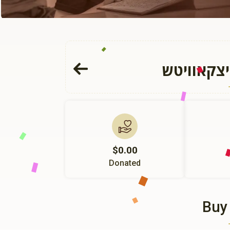
יצקאוויטש
$0.00
Donated
Buy