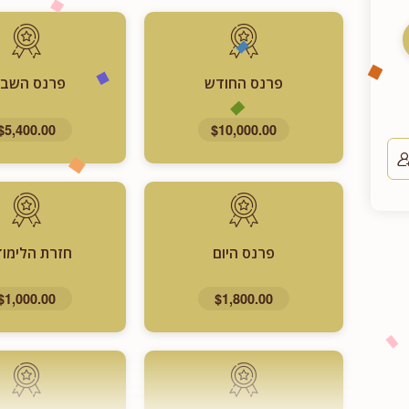
פרנס החודש
פרנס השבו
$5,400.00
$10,000.00
פרנס היום
חזרת הלימוד
$1,000.00
$1,800.00