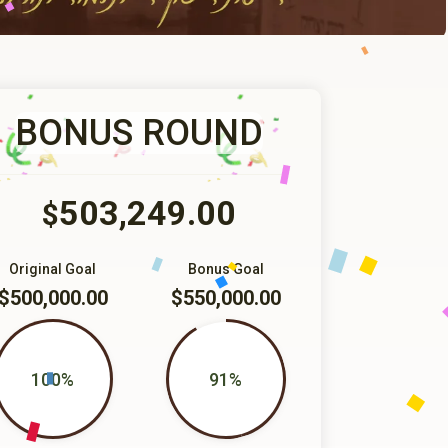
BONUS ROUND
503,249.00
$
Original Goal
Bonus Goal
$500,000.00
$550,000.00
100%
91%