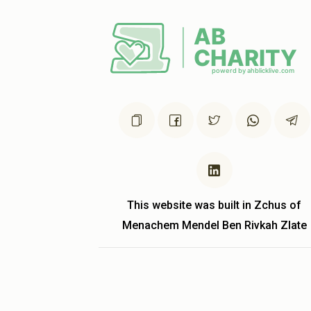
This website was built in Zchus of
Menachem Mendel Ben Rivkah Zlate